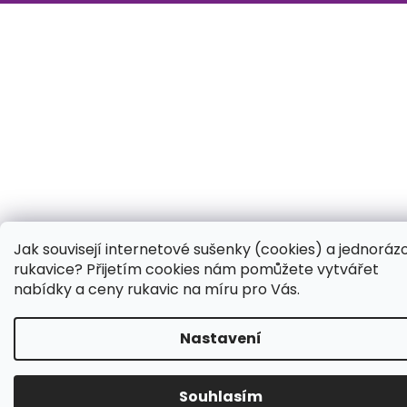
Jak souvisejí internetové sušenky (cookies) a jednoráz
rukavice? Přijetím cookies nám pomůžete vytvářet
nabídky a ceny rukavic na míru pro Vás.
Nastavení
Souhlasím