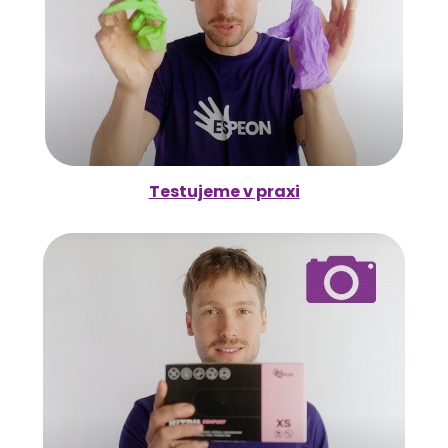
Testujeme v praxi