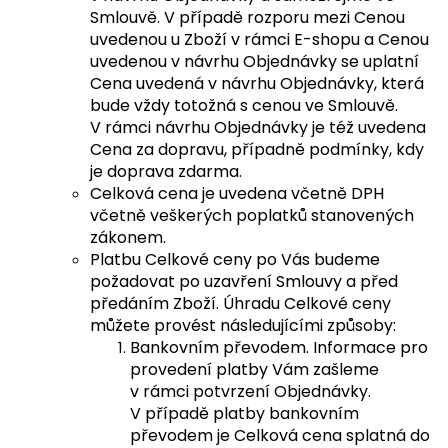
Smlouvě. V případě rozporu mezi Cenou
uvedenou u Zboží v rámci E-shopu a Cenou
uvedenou v návrhu Objednávky se uplatní
Cena uvedená v návrhu Objednávky, která
bude vždy totožná s cenou ve Smlouvě.
V rámci návrhu Objednávky je též uvedena
Cena za dopravu, případně podmínky, kdy
je doprava zdarma.
Celková cena je uvedena včetně DPH
včetně veškerých poplatků stanovených
zákonem.
Platbu Celkové ceny po Vás budeme
požadovat po uzavření Smlouvy a před
předáním Zboží. Úhradu Celkové ceny
můžete provést následujícími způsoby:
Bankovním převodem. Informace pro
provedení platby Vám zašleme
v rámci potvrzení Objednávky.
V případě platby bankovním
převodem je Celková cena splatná do