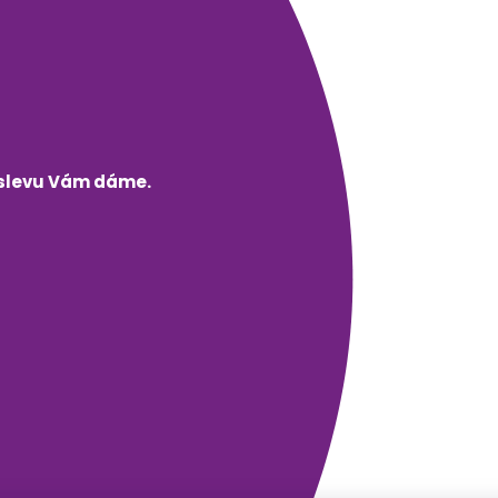
í slevu Vám dáme.