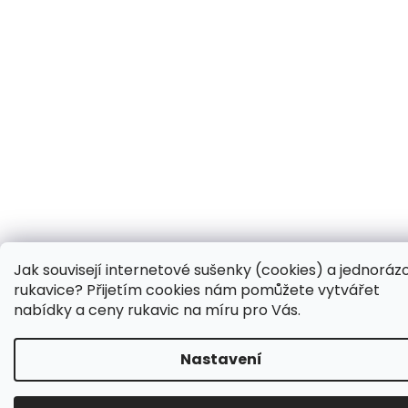
Jak souvisejí internetové sušenky (cookies) a jednoráz
rukavice? Přijetím cookies nám pomůžete vytvářet
nabídky a ceny rukavic na míru pro Vás.
Nastavení