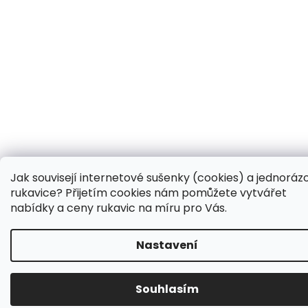
Jak souvisejí internetové sušenky (cookies) a jednoráz
rukavice? Přijetím cookies nám pomůžete vytvářet
nabídky a ceny rukavic na míru pro Vás.
Nastavení
Souhlasím