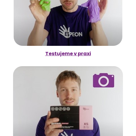
Testujeme v praxi