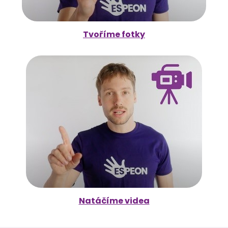
Tvoříme fotky
Natáčíme videa