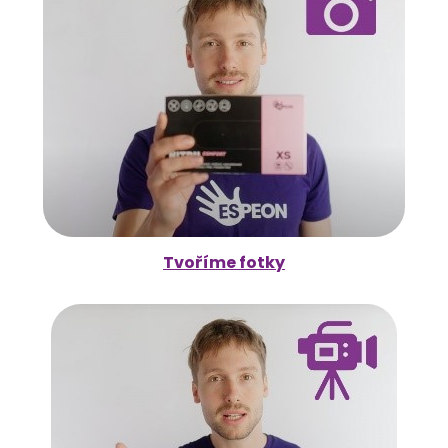
Tvoříme fotky