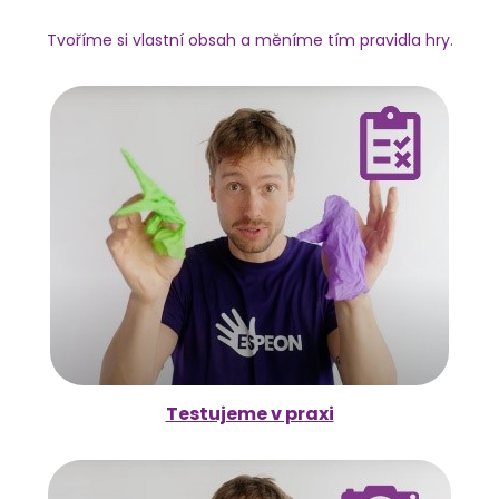
Tvoříme si vlastní obsah a měníme tím pravidla hry.
Testujeme v praxi