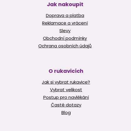
Jak nakoupit
Doprava a platba
Reklamace a vrácení
Slevy
Obchodní podmínky
Ochrana osobních údajů
O rukavicích
Jak si vybrat rukavice?
Vybrat velikost
Postup pro navlékání
Časté dotazy
Blog