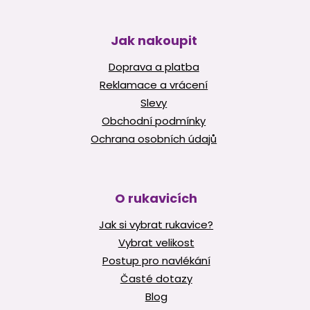
Jak nakoupit
Doprava a platba
Reklamace a vrácení
Slevy
Obchodní podmínky
Ochrana osobních údajů
O rukavicích
Jak si vybrat rukavice?
Vybrat velikost
Postup pro navlékání
Časté dotazy
Blog