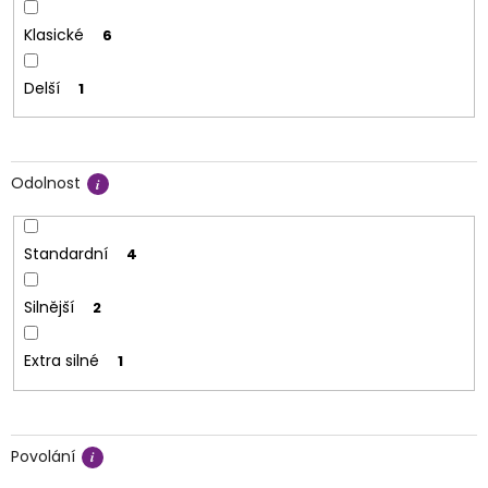
Klasické
6
Delší
1
Odolnost
Standardní
4
Silnější
2
Extra silné
1
Povolání