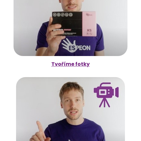
Tvoříme fotky