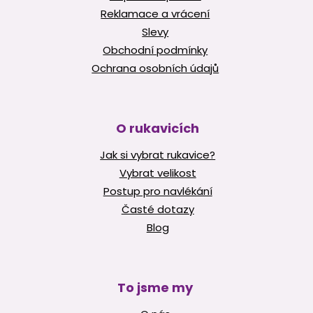
Reklamace a vrácení
Slevy
Obchodní podmínky
Ochrana osobních údajů
O rukavicích
Jak si vybrat rukavice?
Vybrat velikost
Postup pro navlékání
Časté dotazy
Blog
To jsme my