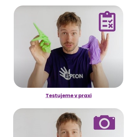
Testujeme v praxi