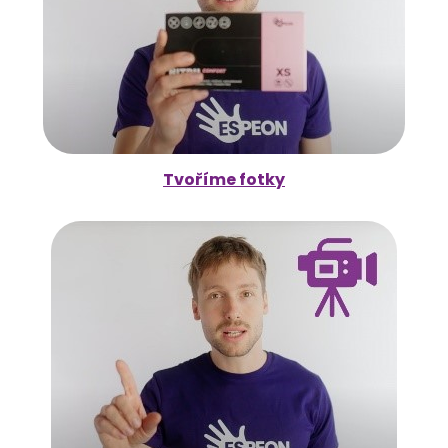
Tvoříme fotky