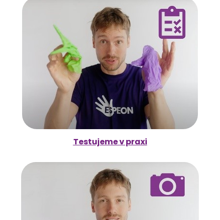
Testujeme v praxi