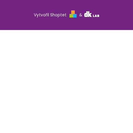
Vytvořil Shoptet
&