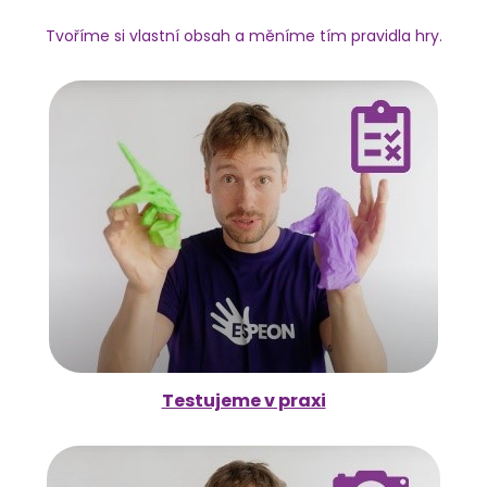
Tvoříme si vlastní obsah a měníme tím pravidla hry.
Testujeme v praxi