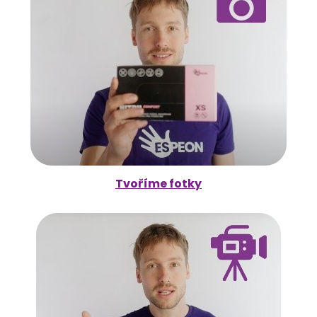
Tvoříme fotky