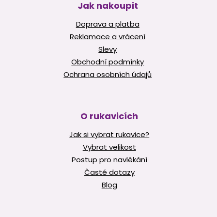
Jak nakoupit
Doprava a platba
Reklamace a vrácení
Slevy
Obchodní podmínky
Ochrana osobních údajů
O rukavicích
Jak si vybrat rukavice?
Vybrat velikost
Postup pro navlékání
Časté dotazy
Blog