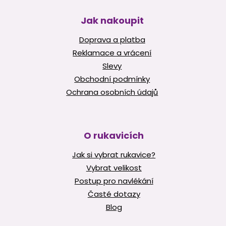
Jak nakoupit
Doprava a platba
Reklamace a vrácení
Slevy
Obchodní podmínky
Ochrana osobních údajů
O rukavicích
Jak si vybrat rukavice?
Vybrat velikost
Postup pro navlékání
Časté dotazy
Blog