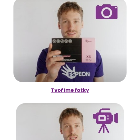
Tvoříme fotky