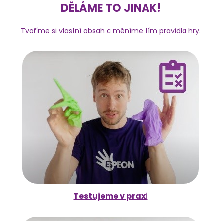
DĚLÁME TO JINAK!
Tvoříme si vlastní obsah a měníme tím pravidla hry.
Testujeme v praxi