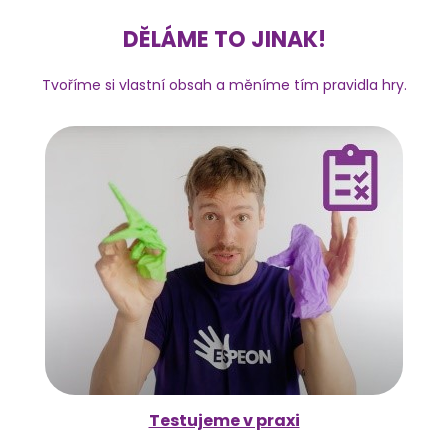
DĚLÁME TO JINAK!
Tvoříme si vlastní obsah a měníme tím pravidla hry.
Testujeme v praxi