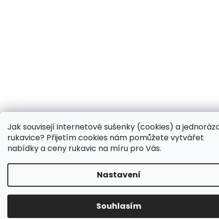
Jak souvisejí internetové sušenky (cookies) a jednoráz
rukavice? Přijetím cookies nám pomůžete vytvářet
nabídky a ceny rukavic na míru pro Vás.
Nastavení
Souhlasím