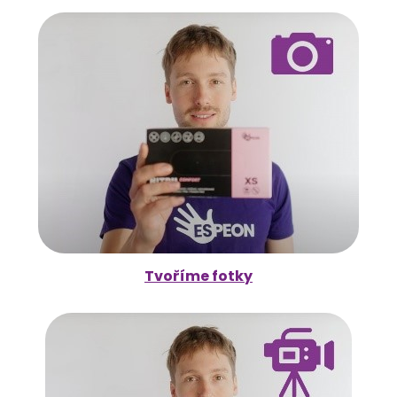
Tvoříme fotky