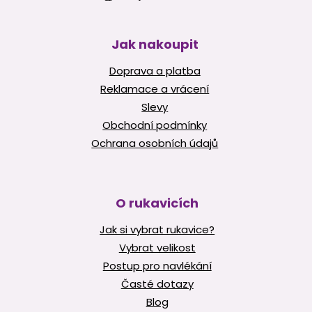
Jak nakoupit
Doprava a platba
Reklamace a vrácení
Slevy
Obchodní podmínky
Ochrana osobních údajů
O rukavicích
Jak si vybrat rukavice?
Vybrat velikost
Postup pro navlékání
Časté dotazy
Blog