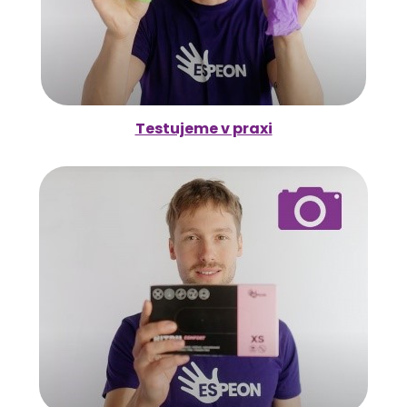
Testujeme v praxi