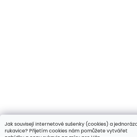
Jak souvisejí internetové sušenky (cookies) a jednoráz
rukavice? Přijetím cookies nám pomůžete vytvářet