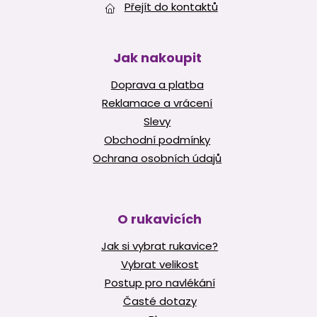
Přejít do kontaktů
Jak nakoupit
Doprava a platba
Reklamace a vrácení
Slevy
Obchodní podmínky
Ochrana osobních údajů
O rukavicích
Jak si vybrat rukavice?
Vybrat velikost
Postup pro navlékání
Časté dotazy