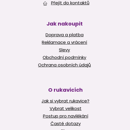
Přejít do kontaktů
Jak nakoupit
Doprava a platba
Reklamace a vrácení
Slevy
Obchodní podmínky
Ochrana osobních údajů
O rukavicích
Jak si vybrat rukavice?
Vybrat velikost
Postup pro navlékání
Časté dotazy