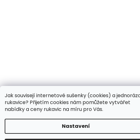
Jak souvisejí internetové sušenky (cookies) a jednoráz
rukavice? Přijetím cookies nám pomůžete vytvářet
nabídky a ceny rukavic na míru pro Vás.
Nastavení