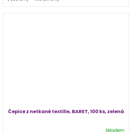
Čepice z netkané textilie, BARET, 100 ks, zelená
Skladem