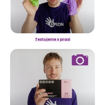
Testujeme v praxi