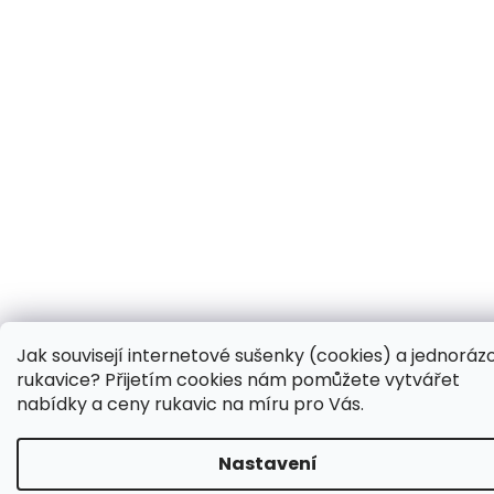
Jak souvisejí internetové sušenky (cookies) a jednoráz
rukavice? Přijetím cookies nám pomůžete vytvářet
nabídky a ceny rukavic na míru pro Vás.
Nastavení