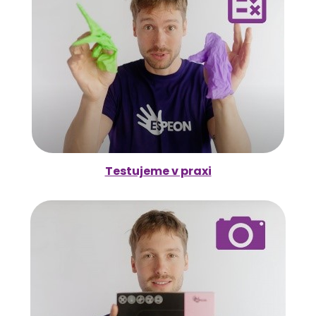
Testujeme v praxi