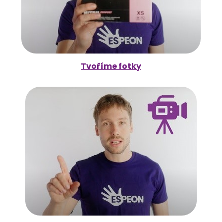
Tvoříme fotky