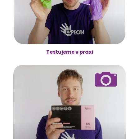
Testujeme v praxi