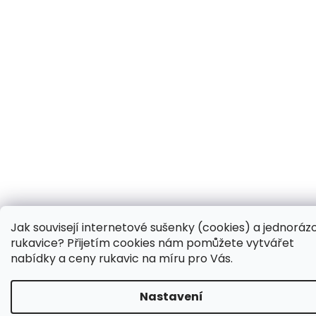
Jak souvisejí internetové sušenky (cookies) a jednoráz
rukavice? Přijetím cookies nám pomůžete vytvářet
nabídky a ceny rukavic na míru pro Vás.
Nastavení