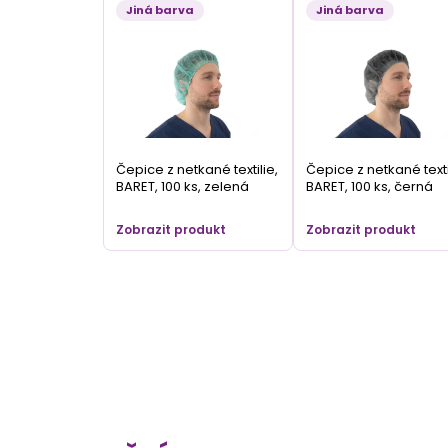
Jiná barva
Jiná barva
Čepice z netkané textilie,
Čepice z netkané texti
BARET, 100 ks, zelená
BARET, 100 ks, černá
Zobrazit produkt
Zobrazit produkt