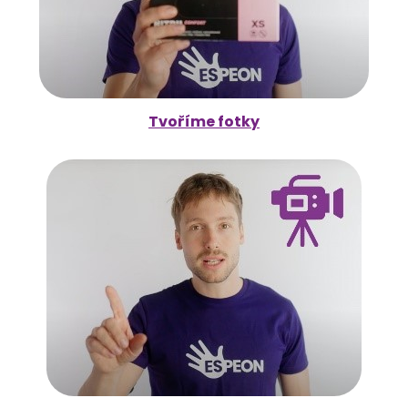
Tvoříme fotky