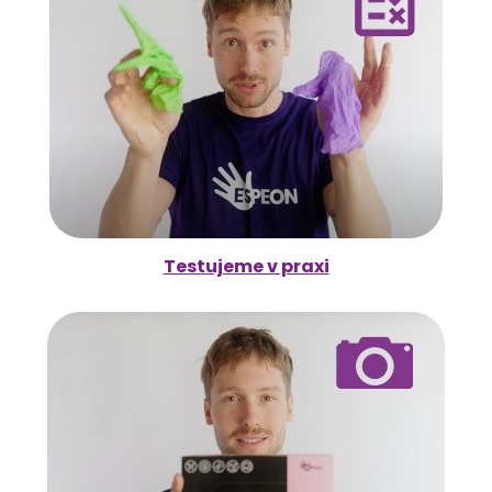
Testujeme v praxi