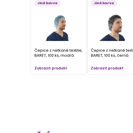
Jiná barva
Jiná barva
Čepice z netkané textilie,
Čepice z netkané texti
BARET, 100 ks, modrá
BARET, 100 ks, černá
Zobrazit produkt
Zobrazit produkt