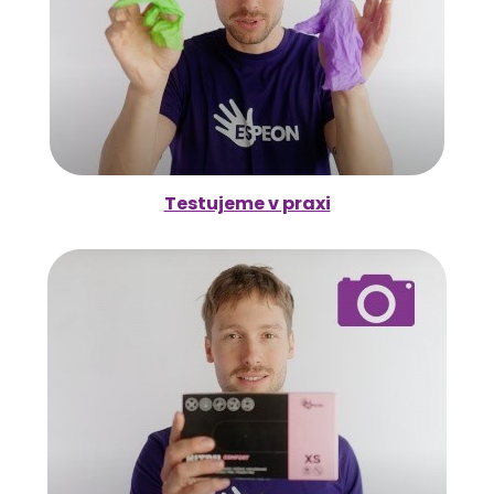
Testujeme v praxi