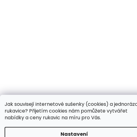
Jak souvisejí internetové sušenky (cookies) a jednoráz
rukavice? Přijetím cookies nám pomůžete vytvářet
nabídky a ceny rukavic na míru pro Vás.
Nastavení