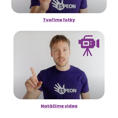
Tvoříme fotky
Natáčíme videa