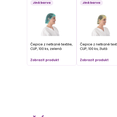
Jiná barva
Jiná barva
Čepice z netkané textilie,
Čepice z netkané texti
CLIP, 100 ks, zelená
CLIP, 100 ks, žlutá
Zobrazit produkt
Zobrazit produkt