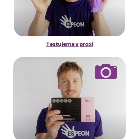
Testujeme v praxi