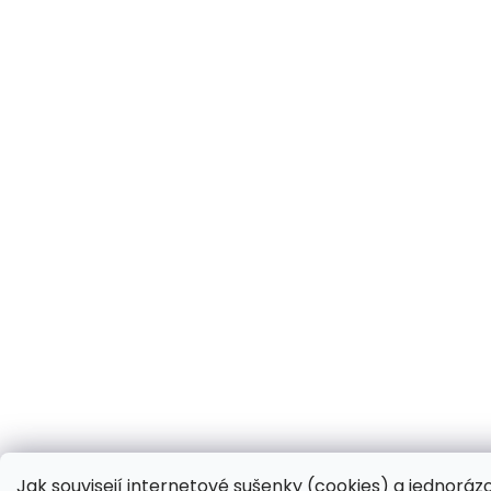
Jak souvisejí internetové sušenky (cookies) a jednoráz