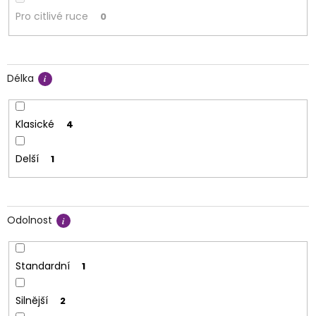
Pro citlivé ruce
0
Délka
Klasické
4
Delší
1
Odolnost
Standardní
1
Silnější
2