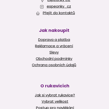
espeonky_cz
Přejít do kontaktů
Jak nakoupit
Doprava a platba
Reklamace a vrácení
Slevy
Obchodní podmínky
Ochrana osobních údajů
O rukavicích
Jak si vybrat rukavice?
Vybrat velikost
Postup pro navlékání