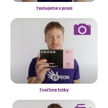
Testujeme v praxi
Tvoříme fotky