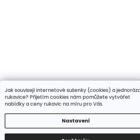
Jak souvisejí internetové sušenky (cookies) a jednoráz
rukavice? Přijetím cookies nám pomůžete vytvářet
nabídky a ceny rukavic na míru pro Vás.
Nastavení