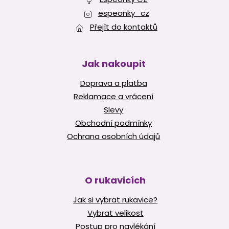
espeonky_cz
Přejít do kontaktů
Jak nakoupit
Doprava a platba
Reklamace a vrácení
Slevy
Obchodní podmínky
Ochrana osobních údajů
O rukavicích
Jak si vybrat rukavice?
Vybrat velikost
Postup pro navlékání