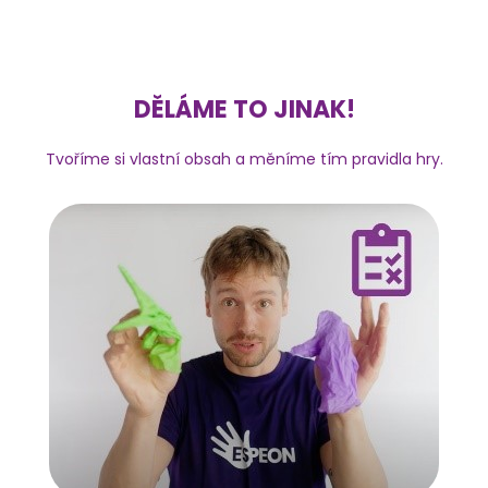
DĚLÁME TO JINAK!
Tvoříme si vlastní obsah a měníme tím pravidla hry.