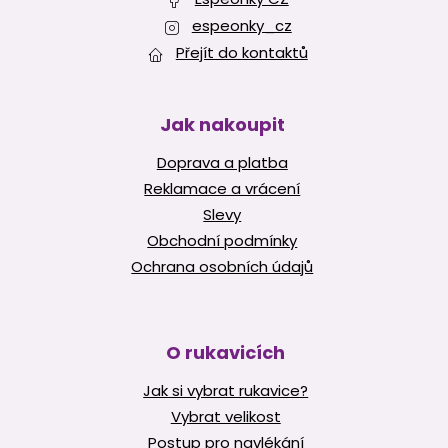
espeonky_cz
Přejít do kontaktů
Jak nakoupit
Doprava a platba
Reklamace a vrácení
Slevy
Obchodní podmínky
Ochrana osobních údajů
O rukavicích
Jak si vybrat rukavice?
Vybrat velikost
Postup pro navlékání