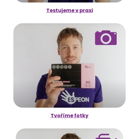
Testujeme v praxi
Tvoříme fotky