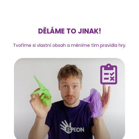
DĚLÁME TO JINAK!
Tvoříme si vlastní obsah a měníme tím pravidla hry.