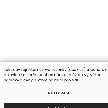
Jak souvisejí internetové sušenky (cookies) a jednoráz
rukavice? Přijetím cookies nám pomůžete vytvářet
nabídky a ceny rukavic na míru pro Vás.
Nastavení