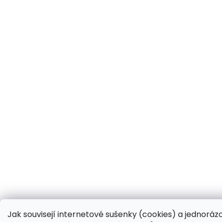
Jak souvisejí internetové sušenky (cookies) a jednoráz