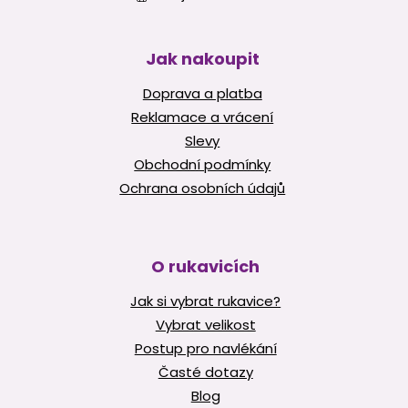
Jak nakoupit
Doprava a platba
Reklamace a vrácení
Slevy
Obchodní podmínky
Ochrana osobních údajů
O rukavicích
Jak si vybrat rukavice?
Vybrat velikost
Postup pro navlékání
Časté dotazy
Blog