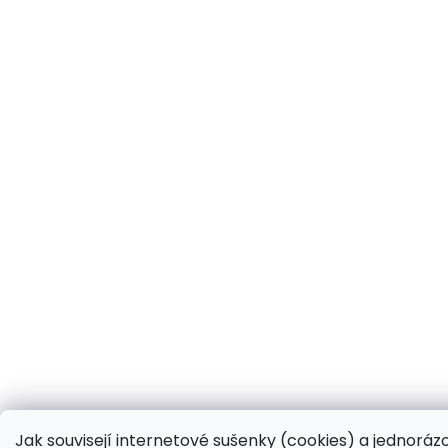
Jak souvisejí internetové sušenky (cookies) a jednoráz