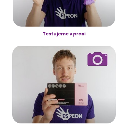
Testujeme v praxi