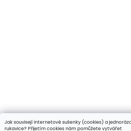
Jak souvisejí internetové sušenky (cookies) a jednoráz
rukavice? Přijetím cookies nám pomůžete vytvářet