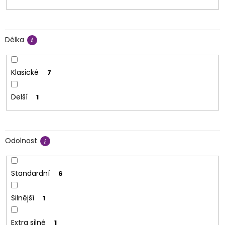
Délka
Klasické
7
Delší
1
Odolnost
Standardní
6
Silnější
1
Extra silné
1