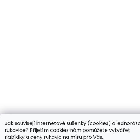
Jak souvisejí internetové sušenky (cookies) a jednoráz
rukavice? Přijetím cookies nám pomůžete vytvářet
nabídky a ceny rukavic na míru pro Vás.