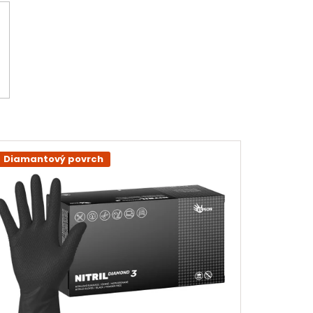
Diamantový povrch