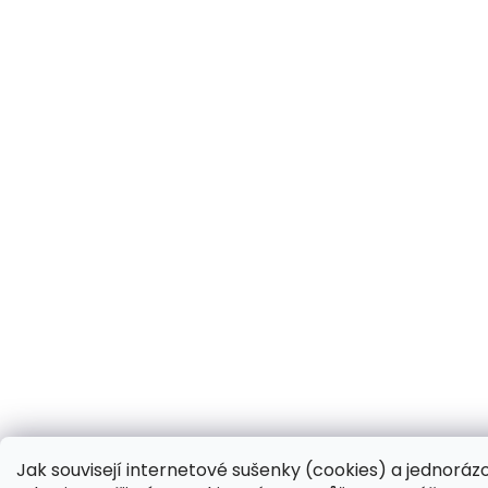
Jak souvisejí internetové sušenky (cookies) a jednoráz