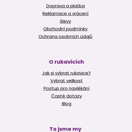
Doprava a platba
Reklamace a vrácení
Slevy
Obchodní podmínky
Ochrana osobních údajů
O rukavicích
Jak si vybrat rukavice?
Vybrat velikost
Postup pro navlékání
Časté dotazy
Blog
To jsme my