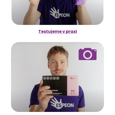
Testujeme v praxi