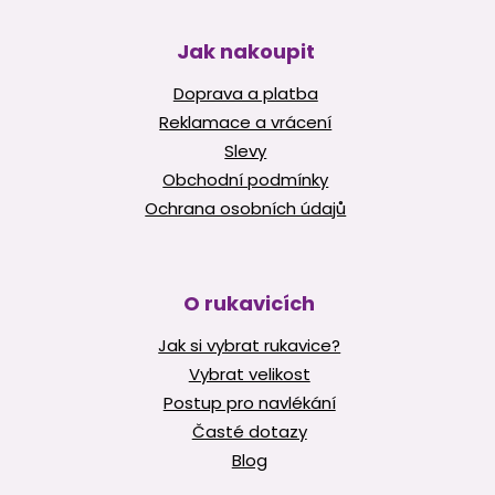
Jak nakoupit
Doprava a platba
Reklamace a vrácení
Slevy
Obchodní podmínky
Ochrana osobních údajů
O rukavicích
Jak si vybrat rukavice?
Vybrat velikost
Postup pro navlékání
Časté dotazy
Blog