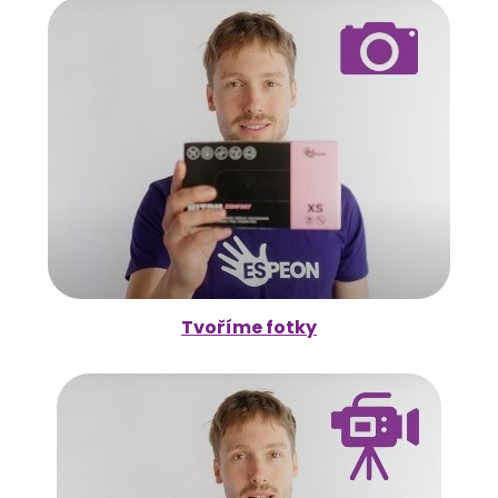
Tvoříme fotky