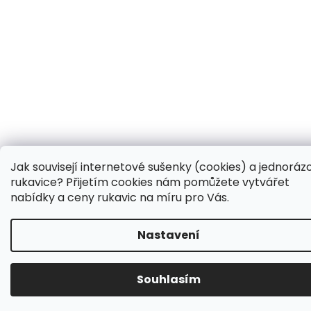
Jak souvisejí internetové sušenky (cookies) a jednoráz
rukavice? Přijetím cookies nám pomůžete vytvářet
nabídky a ceny rukavic na míru pro Vás.
Nastavení
Souhlasím