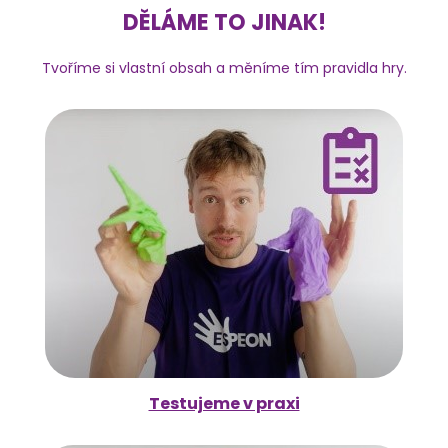
DĚLÁME TO JINAK!
Tvoříme si vlastní obsah a měníme tím pravidla hry.
Testujeme v praxi