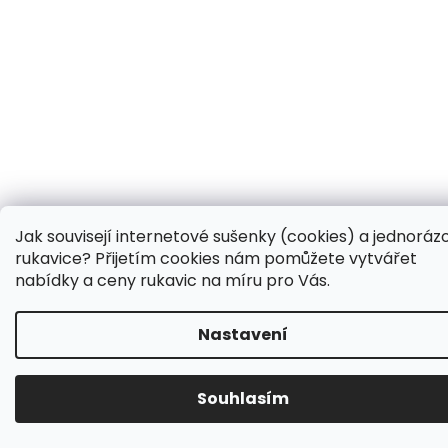
Jak souvisejí internetové sušenky (cookies) a jednoráz
rukavice? Přijetím cookies nám pomůžete vytvářet
nabídky a ceny rukavic na míru pro Vás.
Nastavení
Souhlasím