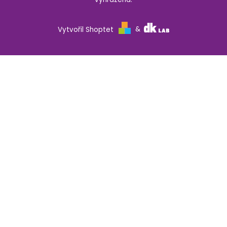
Vytvořil Shoptet
&