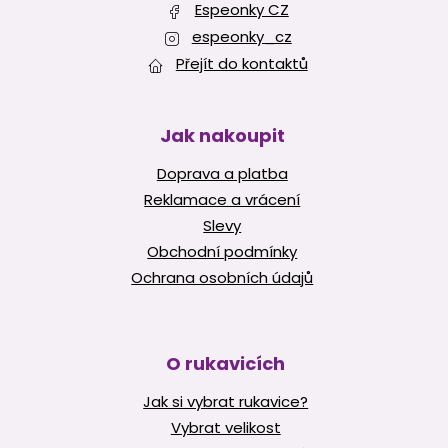
Espeonky CZ
espeonky_cz
Přejít do kontaktů
Jak nakoupit
Doprava a platba
Reklamace a vrácení
Slevy
Obchodní podmínky
Ochrana osobních údajů
O rukavicích
Jak si vybrat rukavice?
Vybrat velikost