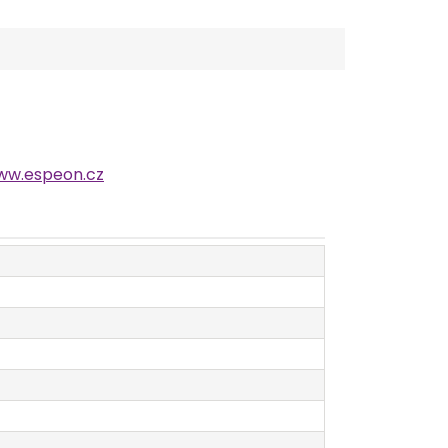
ww.espeon.cz