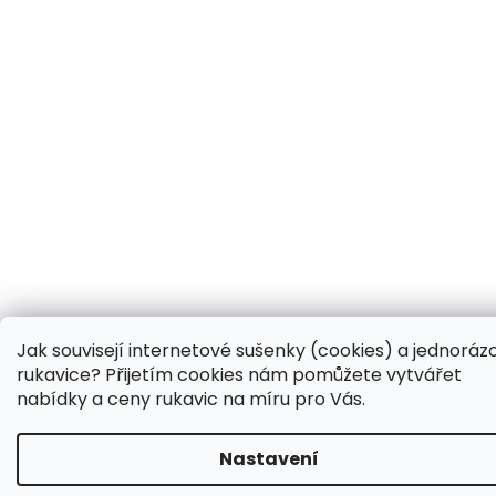
Jak souvisejí internetové sušenky (cookies) a jednoráz
rukavice? Přijetím cookies nám pomůžete vytvářet
nabídky a ceny rukavic na míru pro Vás.
Nastavení