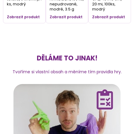
ks, modrý
nepudrované,
20 mi, 100ks,
modré, 3.5 g
modrý
Zobrazit produkt
Zobrazit produkt
Zobrazit produkt
DĚLÁME TO JINAK!
Tvoříme si vlastní obsah a měníme tím pravidla hry.