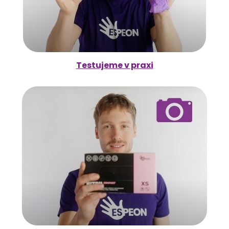
Testujeme v praxi