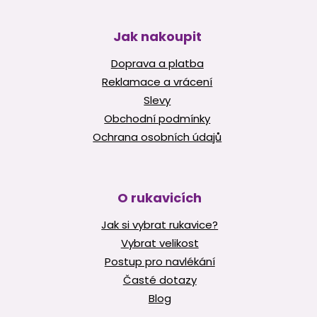
Jak nakoupit
Doprava a platba
Reklamace a vrácení
Slevy
Obchodní podmínky
Ochrana osobních údajů
O rukavicích
Jak si vybrat rukavice?
Vybrat velikost
Postup pro navlékání
Časté dotazy
Blog