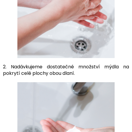
2. Nadávkujeme dostatečné množství mýdla na
pokrytí celé plochy obou dlaní.