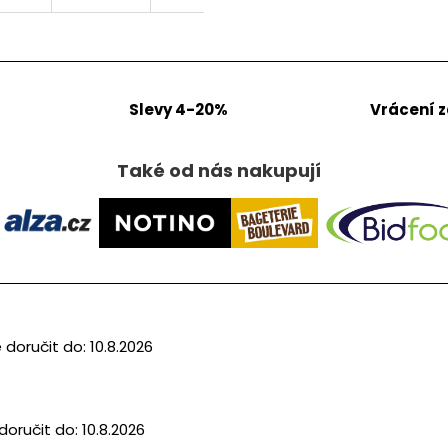
Slevy 4-20%
Vrácení 
Také od nás nakupují
doručit do:
10.8.2026
oručit do:
10.8.2026