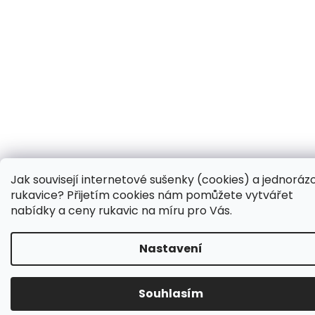
Jak souvisejí internetové sušenky (cookies) a jednoráz
rukavice? Přijetím cookies nám pomůžete vytvářet
nabídky a ceny rukavic na míru pro Vás.
Nastavení
Souhlasím