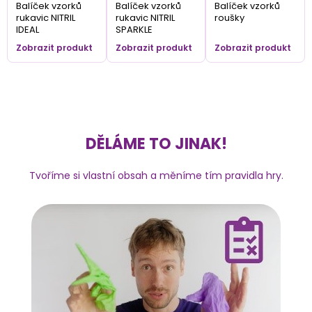
Balíček vzorků
Balíček vzorků
Balíček vzorků
rukavic NITRIL
rukavic NITRIL
roušky
IDEAL
SPARKLE
Zobrazit produkt
Zobrazit produkt
Zobrazit produkt
DĚLÁME TO JINAK!
Tvoříme si vlastní obsah a měníme tím pravidla hry.