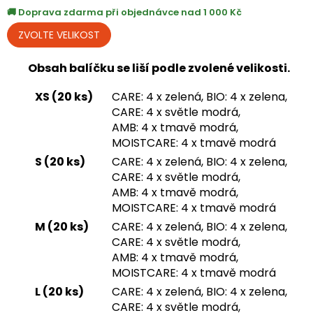
Doprava zdarma při objednávce nad 1 000 Kč
Obsah balíčku se liší podle zvolené velikosti.
XS (20 ks)
CARE: 4 x zelená, BIO: 4 x zelena,
CARE: 4 x světle modrá,
AMB: 4 x tmavě modrá,
MOISTCARE: 4 x tmavě modrá
S (20 ks)
CARE: 4 x zelená, BIO: 4 x zelena,
CARE: 4 x světle modrá,
AMB: 4 x tmavě modrá,
MOISTCARE: 4 x tmavě modrá
M (20 ks)
CARE: 4 x zelená, BIO: 4 x zelena,
CARE: 4 x světle modrá,
AMB: 4 x tmavě modrá,
MOISTCARE: 4 x tmavě modrá
L (20 ks)
CARE: 4 x zelená, BIO: 4 x zelena,
CARE: 4 x světle modrá,