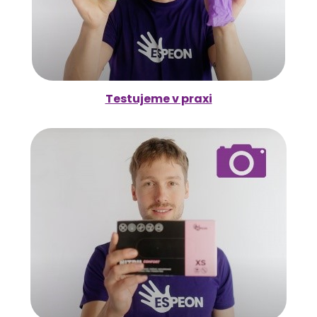
Testujeme v praxi