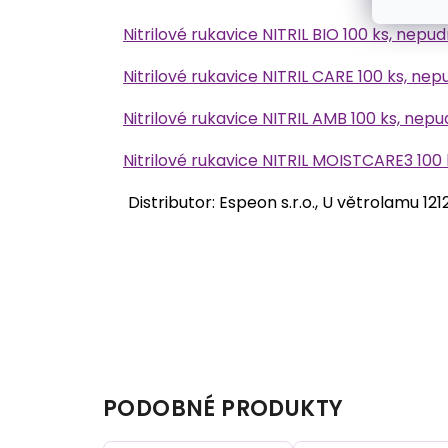
Nitrilové rukavice NITRIL BIO 100 ks, nepud
Nitrilové rukavice NITRIL CARE 100 ks, nep
Nitrilové rukavice NITRIL AMB 100 ks, nep
Nitrilové rukavice NITRIL MOISTCARE3 100
Distributor: Espeon s.r.o., U větrolamu 1
PODOBNÉ PRODUKTY