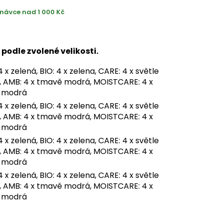
návce nad 1 000 Kč
 podle zvolené velikosti.
 x zelená, BIO: 4 x zelena, CARE: 4 x světle
 AMB: 4 x tmavě modrá, MOISTCARE: 4 x
 modrá
 x zelená, BIO: 4 x zelena, CARE: 4 x světle
 AMB: 4 x tmavě modrá, MOISTCARE: 4 x
 modrá
 x zelená, BIO: 4 x zelena, CARE: 4 x světle
 AMB: 4 x tmavě modrá, MOISTCARE: 4 x
 modrá
 x zelená, BIO: 4 x zelena, CARE: 4 x světle
 AMB: 4 x tmavě modrá, MOISTCARE: 4 x
 modrá