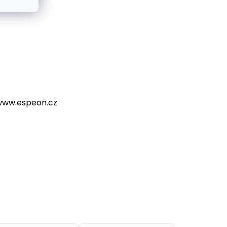
, www.espeon.cz