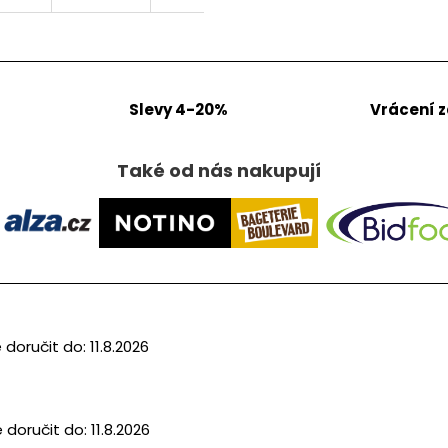
Slevy 4-20%
Vrácení 
Také od nás nakupují
doručit do:
11.8.2026
doručit do:
11.8.2026