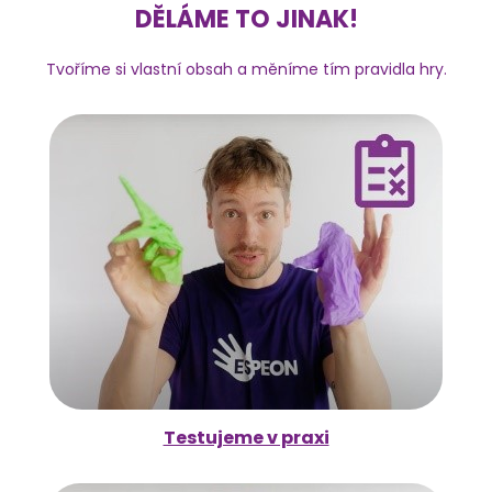
DĚLÁME TO JINAK!
Tvoříme si vlastní obsah a měníme tím pravidla hry.
Testujeme v praxi