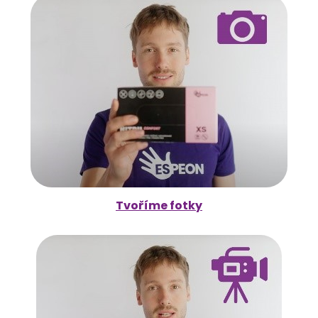
Tvoříme fotky