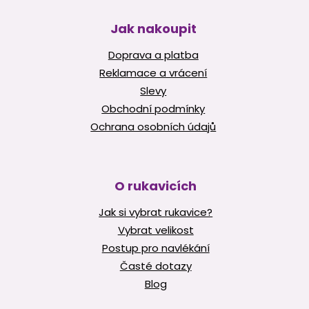
Jak nakoupit
Doprava a platba
Reklamace a vrácení
Slevy
Obchodní podmínky
Ochrana osobních údajů
O rukavicích
Jak si vybrat rukavice?
Vybrat velikost
Postup pro navlékání
Časté dotazy
Blog