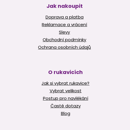
Jak nakoupit
Doprava a platba
Reklamace a vrácení
Slevy
Obchodní podmínky
Ochrana osobních údajů
O rukavicích
Jak si vybrat rukavice?
Vybrat velikost
Postup pro navlékání
Časté dotazy
Blog